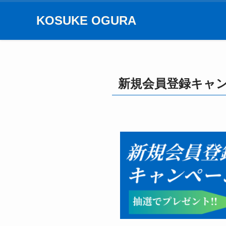
KOSUKE OGURA
新規会員登録キャ