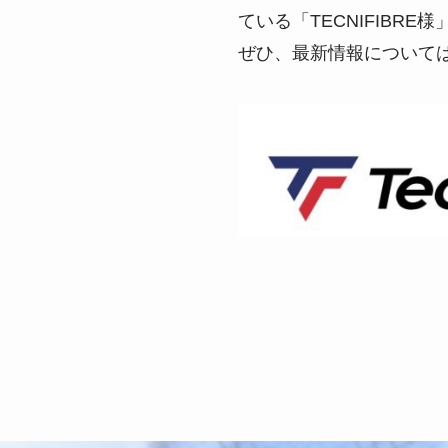
ている「TECNIFIBR
ぜひ、最新情報について