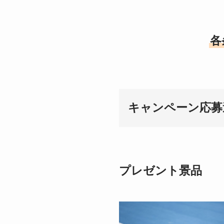
各
キャンペーン応募
プレゼント景品