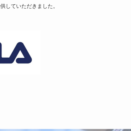
ご提供していただきました。