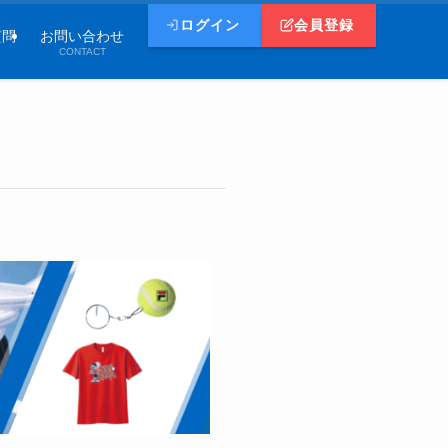
ログイン
会員登録
質問
お問い合わせ
CONTACT