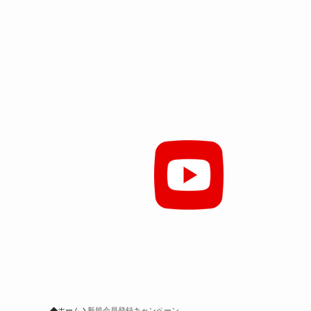
ホーム
新規会員登録キャンペーン