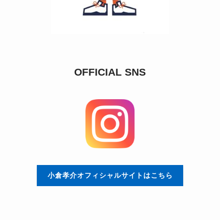
OFFICIAL SNS
小倉孝介オフィシャルサイトはこちら