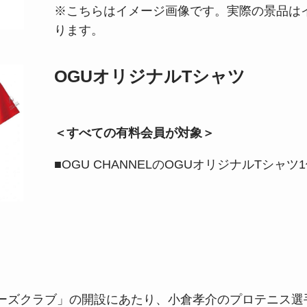
※こちらはイメージ画像です。実際の景品は
ります。
OGUオリジナルTシャツ
＜すべての有料会員が対象＞
■OGU CHANNELのOGUオリジナルTシャツ
ターズクラブ」の開設にあたり、小倉孝介のプロテニス選