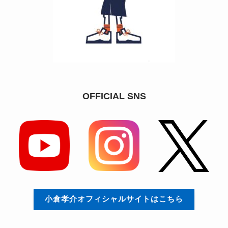
OFFICIAL SNS
小倉孝介オフィシャルサイトはこちら