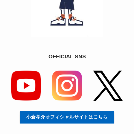
OFFICIAL SNS
小倉孝介オフィシャルサイトはこちら