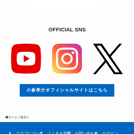
OFFICIAL SNS
小倉孝介オフィシャルサイトはこちら
ホーム
返信
クラブについて
よくある質問
お問い合わせ
ログイン