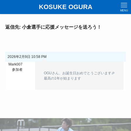
KOSUKE OGURA
MENU
返信先: 小倉選手に応援メッセージを送ろう！
2026年2月9日 10:58 PM
Mark007
参加者
OGUさん、お誕生日おめでとうございます🎉
最高の1年が始まります