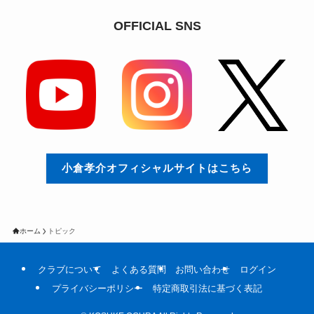
OFFICIAL SNS
小倉孝介オフィシャルサイトはこちら
ホーム
トピック
クラブについて
よくある質問
お問い合わせ
ログイン
プライバシーポリシー
特定商取引法に基づく表記