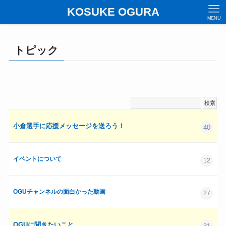
KOSUKE OGURA
MENU
トピック
小倉選手に応援メッセージを送ろう！
40
イベントについて
12
OGUチャンネルの面白かった動画
27
OGUに聞きたいこと