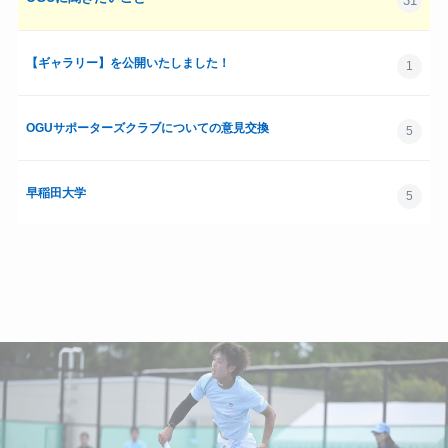
31
【ギャラリー】を公開いたしました！
1
OGUサポーターズクラブについての意見交換
5
早稲田大学
5